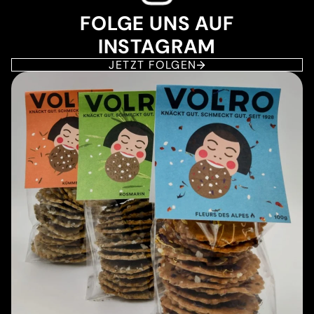
FOLGE UNS AUF
INSTAGRAM
JETZT FOLGEN