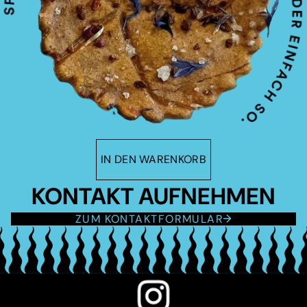
IN DEN WARENKORB
KONTAKT AUFNEHMEN
ZUM KONTAKTFORMULAR