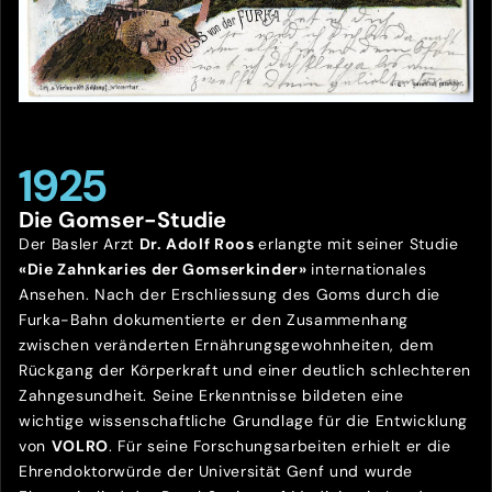
1925
Die Gomser-Studie
Der Basler Arzt
Dr. Adolf Roos
erlangte mit seiner Studie
«Die Zahnkaries der Gomserkinder»
internationales
Ansehen. Nach der Erschliessung des Goms durch die
Furka-Bahn dokumentierte er den Zusammenhang
zwischen veränderten Ernährungsgewohnheiten, dem
Rückgang der Körperkraft und einer deutlich schlechteren
Zahngesundheit. Seine Erkenntnisse bildeten eine
wichtige wissenschaftliche Grundlage für die Entwicklung
von
VOLRO
. Für seine Forschungsarbeiten erhielt er die
Ehrendoktorwürde der Universität Genf und wurde