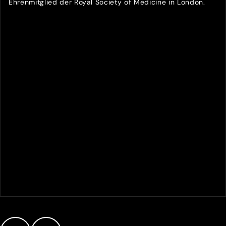
Ehrenmitglied der Royal Society of Medicine in London.