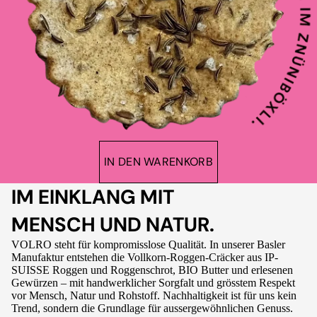
IN DEN WARENKORB
IM EINKLANG MIT
MENSCH UND NATUR.
VOLRO steht für kompromisslose Qualität. In unserer Basler
Manufaktur entstehen die Vollkorn-Roggen-Cräcker aus IP-
SUISSE Roggen und Roggenschrot, BIO Butter und erlesenen
Gewürzen – mit handwerklicher Sorgfalt und grösstem Respekt
vor Mensch, Natur und Rohstoff. Nachhaltigkeit ist für uns kein
Trend, sondern die Grundlage für aussergewöhnlichen Genuss.