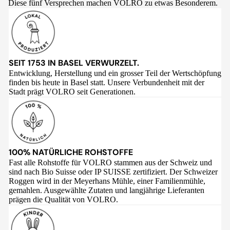
Diese fünf Versprechen machen VOLRO zu etwas Besonderem.
SEIT 1753 IN BASEL VERWURZELT.
Entwicklung, Herstellung und ein grosser Teil der Wertschöpfung
finden bis heute in Basel statt. Unsere Verbundenheit mit der
Stadt prägt VOLRO seit Generationen.
100% NATÜRLICHE ROHSTOFFE
Fast alle Rohstoffe für VOLRO stammen aus der Schweiz und
sind nach Bio Suisse oder IP SUISSE zertifiziert. Der Schweizer
Roggen wird in der Meyerhans Mühle, einer Familienmühle,
gemahlen. Ausgewählte Zutaten und langjährige Lieferanten
prägen die Qualität von VOLRO.