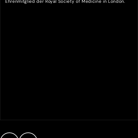
Ehrenmitglied der Royal Society of Medicine in London.