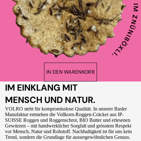
IN DEN WARENKORB
IM EINKLANG MIT
MENSCH UND NATUR.
VOLRO steht für kompromisslose Qualität. In unserer Basler
Manufaktur entstehen die Vollkorn-Roggen-Cräcker aus IP-
SUISSE Roggen und Roggenschrot, BIO Butter und erlesenen
Gewürzen – mit handwerklicher Sorgfalt und grösstem Respekt
vor Mensch, Natur und Rohstoff. Nachhaltigkeit ist für uns kein
Trend, sondern die Grundlage für aussergewöhnlichen Genuss.