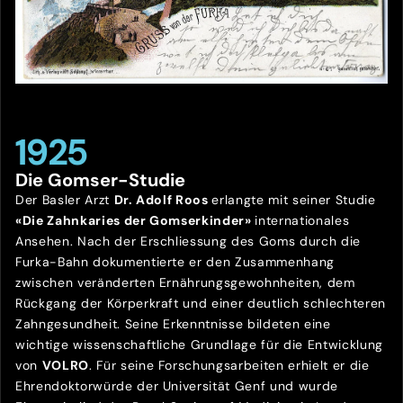
1925
Die Gomser-Studie
Der Basler Arzt
Dr. Adolf Roos
erlangte mit seiner Studie
«Die Zahnkaries der Gomserkinder»
internationales
Ansehen. Nach der Erschliessung des Goms durch die
Furka-Bahn dokumentierte er den Zusammenhang
zwischen veränderten Ernährungsgewohnheiten, dem
Rückgang der Körperkraft und einer deutlich schlechteren
Zahngesundheit. Seine Erkenntnisse bildeten eine
wichtige wissenschaftliche Grundlage für die Entwicklung
von
VOLRO
. Für seine Forschungsarbeiten erhielt er die
Ehrendoktorwürde der Universität Genf und wurde