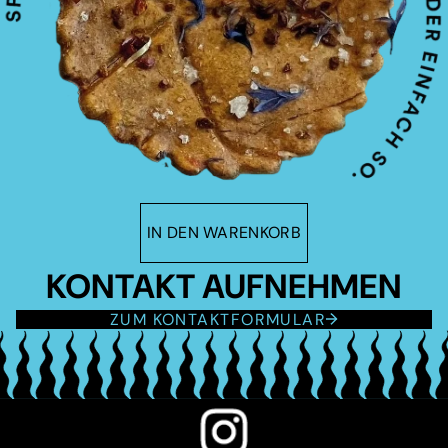
IN DEN WARENKORB
KONTAKT AUFNEHMEN
ZUM KONTAKTFORMULAR