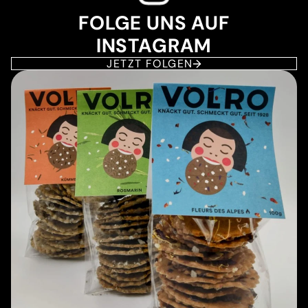
FOLGE UNS AUF
INSTAGRAM
JETZT FOLGEN