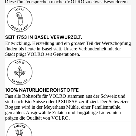
Diese fünf Versprechen machen VOLRO zu etwas Besonderem.
SEIT 1753 IN BASEL VERWURZELT.
Entwicklung, Herstellung und ein grosser Teil der Wertschöpfung
finden bis heute in Basel statt. Unsere Verbundenheit mit der
Stadt prägt VOLRO seit Generationen.
100% NATÜRLICHE ROHSTOFFE
Fast alle Rohstoffe für VOLRO stammen aus der Schweiz und
sind nach Bio Suisse oder IP SUISSE zertifiziert. Der Schweizer
Roggen wird in der Meyerhans Mühle, einer Familienmühle,
gemahlen. Ausgewählte Zutaten und langjährige Lieferanten
prägen die Qualität von VOLRO.