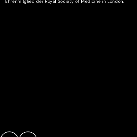
Ehrenmitglied der Royal Society of Medicine in London.