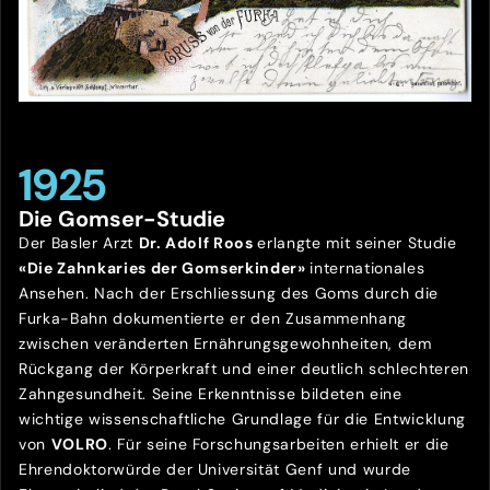
1925
Die Gomser-Studie
Der Basler Arzt
Dr. Adolf Roos
erlangte mit seiner Studie
«Die Zahnkaries der Gomserkinder»
internationales
Ansehen. Nach der Erschliessung des Goms durch die
Furka-Bahn dokumentierte er den Zusammenhang
zwischen veränderten Ernährungsgewohnheiten, dem
Rückgang der Körperkraft und einer deutlich schlechteren
Zahngesundheit. Seine Erkenntnisse bildeten eine
wichtige wissenschaftliche Grundlage für die Entwicklung
von
VOLRO
. Für seine Forschungsarbeiten erhielt er die
Ehrendoktorwürde der Universität Genf und wurde