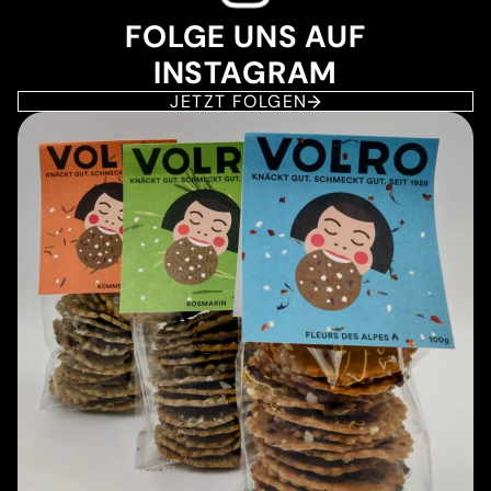
FOLGE UNS AUF
INSTAGRAM
JETZT FOLGEN