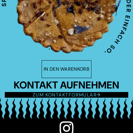
IN DEN WARENKORB
KONTAKT AUFNEHMEN
ZUM KONTAKTFORMULAR