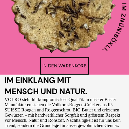
IN DEN WARENKORB
IM EINKLANG MIT
MENSCH UND NATUR.
VOLRO steht für kompromisslose Qualität. In unserer Basler
Manufaktur entstehen die Vollkorn-Roggen-Cräcker aus IP-
SUISSE Roggen und Roggenschrot, BIO Butter und erlesenen
Gewürzen – mit handwerklicher Sorgfalt und grösstem Respekt
vor Mensch, Natur und Rohstoff. Nachhaltigkeit ist für uns kein
Trend, sondern die Grundlage für aussergewöhnlichen Genuss.