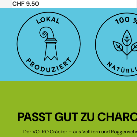
CHF 9.50
PASST GUT ZU CHARC
Der VOLRO Cräcker – aus Vollkorn und Roggenschr