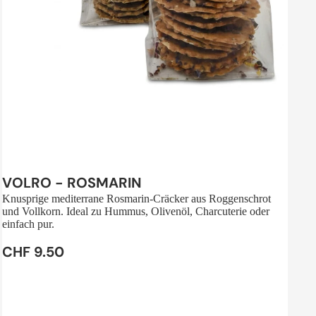
Sale
VOLRO - ROSMARIN
Knusprige mediterrane Rosmarin-Cräcker aus Roggenschrot
und Vollkorn. Ideal zu Hummus, Olivenöl, Charcuterie oder
einfach pur.
CHF 9.50