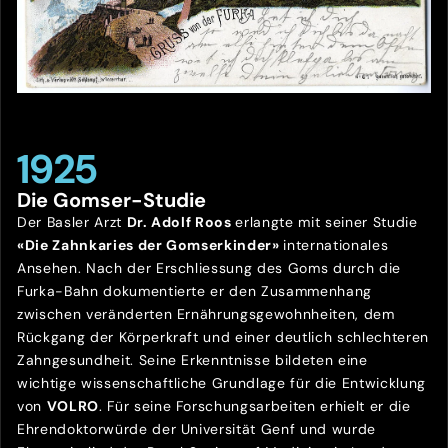
1925
Die Gomser-Studie
Der Basler Arzt
Dr. Adolf Roos
erlangte mit seiner Studie
«Die Zahnkaries der Gomserkinder»
internationales
Ansehen. Nach der Erschliessung des Goms durch die
Furka-Bahn dokumentierte er den Zusammenhang
zwischen veränderten Ernährungsgewohnheiten, dem
Rückgang der Körperkraft und einer deutlich schlechteren
Zahngesundheit. Seine Erkenntnisse bildeten eine
wichtige wissenschaftliche Grundlage für die Entwicklung
von
VOLRO
. Für seine Forschungsarbeiten erhielt er die
Ehrendoktorwürde der Universität Genf und wurde