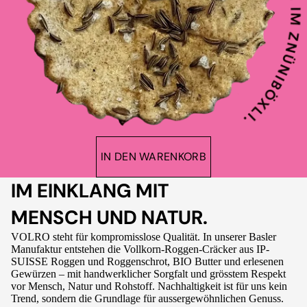
IN DEN WARENKORB
IM EINKLANG MIT
MENSCH UND NATUR.
VOLRO steht für kompromisslose Qualität. In unserer Basler
Manufaktur entstehen die Vollkorn-Roggen-Cräcker aus IP-
SUISSE Roggen und Roggenschrot, BIO Butter und erlesenen
Gewürzen – mit handwerklicher Sorgfalt und grösstem Respekt
vor Mensch, Natur und Rohstoff. Nachhaltigkeit ist für uns kein
Trend, sondern die Grundlage für aussergewöhnlichen Genuss.