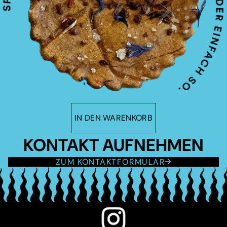
IN DEN WARENKORB
KONTAKT AUFNEHMEN
ZUM KONTAKTFORMULAR