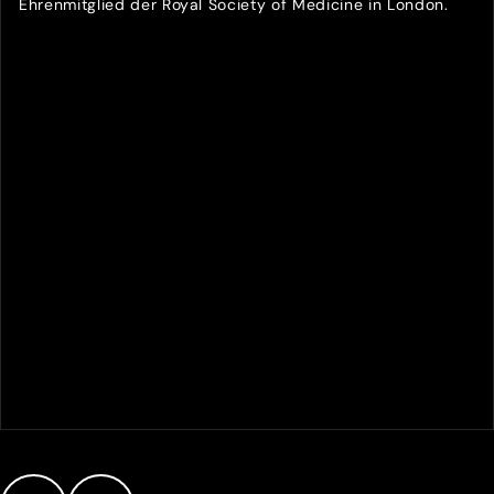
Ehrenmitglied der Royal Society of Medicine in London.