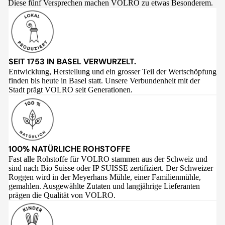
Diese fünf Versprechen machen VOLRO zu etwas Besonderem.
SEIT 1753 IN BASEL VERWURZELT.
Entwicklung, Herstellung und ein grosser Teil der Wertschöpfung
finden bis heute in Basel statt. Unsere Verbundenheit mit der
Stadt prägt VOLRO seit Generationen.
100% NATÜRLICHE ROHSTOFFE
Fast alle Rohstoffe für VOLRO stammen aus der Schweiz und
sind nach Bio Suisse oder IP SUISSE zertifiziert. Der Schweizer
Roggen wird in der Meyerhans Mühle, einer Familienmühle,
gemahlen. Ausgewählte Zutaten und langjährige Lieferanten
prägen die Qualität von VOLRO.