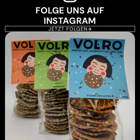
FOLGE UNS AUF
INSTAGRAM
JETZT FOLGEN