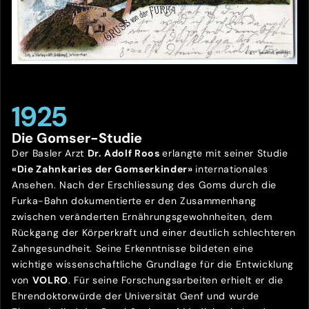
1925
Die Gomser-Studie
Der Basler Arzt
Dr. Adolf Roos
erlangte mit seiner Studie
«Die Zahnkaries der Gomserkinder»
internationales
Ansehen. Nach der Erschliessung des Goms durch die
Furka-Bahn dokumentierte er den Zusammenhang
zwischen veränderten Ernährungsgewohnheiten, dem
Rückgang der Körperkraft und einer deutlich schlechteren
Zahngesundheit. Seine Erkenntnisse bildeten eine
wichtige wissenschaftliche Grundlage für die Entwicklung
von
VOLRO
. Für seine Forschungsarbeiten erhielt er die
Ehrendoktorwürde der Universität Genf und wurde