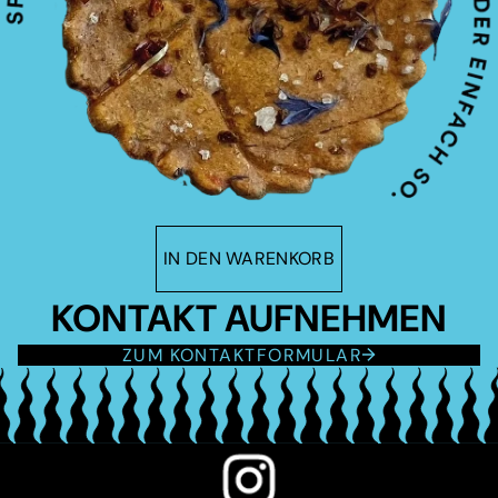
IN DEN WARENKORB
KONTAKT AUFNEHMEN
ZUM KONTAKTFORMULAR