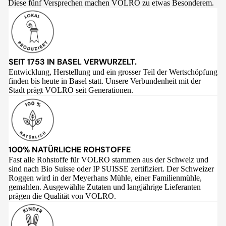
Diese fünf Versprechen machen VOLRO zu etwas Besonderem.
SEIT 1753 IN BASEL VERWURZELT.
Entwicklung, Herstellung und ein grosser Teil der Wertschöpfung
finden bis heute in Basel statt. Unsere Verbundenheit mit der
Stadt prägt VOLRO seit Generationen.
100% NATÜRLICHE ROHSTOFFE
Fast alle Rohstoffe für VOLRO stammen aus der Schweiz und
sind nach Bio Suisse oder IP SUISSE zertifiziert. Der Schweizer
Roggen wird in der Meyerhans Mühle, einer Familienmühle,
gemahlen. Ausgewählte Zutaten und langjährige Lieferanten
prägen die Qualität von VOLRO.