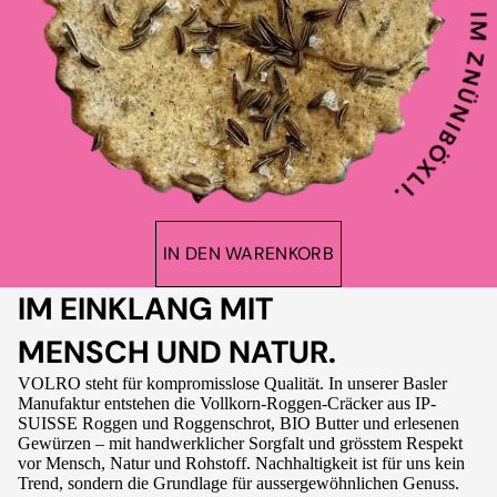
IN DEN WARENKORB
IM EINKLANG MIT
MENSCH UND NATUR.
VOLRO steht für kompromisslose Qualität. In unserer Basler
Manufaktur entstehen die Vollkorn-Roggen-Cräcker aus IP-
SUISSE Roggen und Roggenschrot, BIO Butter und erlesenen
Gewürzen – mit handwerklicher Sorgfalt und grösstem Respekt
vor Mensch, Natur und Rohstoff. Nachhaltigkeit ist für uns kein
Trend, sondern die Grundlage für aussergewöhnlichen Genuss.