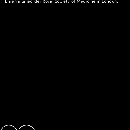
Ehrenmitglied der Royal Society of Medicine in London.