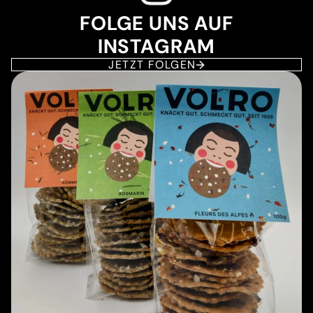
FOLGE UNS AUF
INSTAGRAM
JETZT FOLGEN