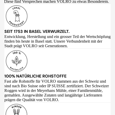
Diese fünf Versprechen machen VOLRO zu etwas Besonderem.
SEIT 1753 IN BASEL VERWURZELT.
Entwicklung, Herstellung und ein grosser Teil der Wertschöpfung
finden bis heute in Basel statt. Unsere Verbundenheit mit der
Stadt prägt VOLRO seit Generationen.
100% NATÜRLICHE ROHSTOFFE
Fast alle Rohstoffe für VOLRO stammen aus der Schweiz und
sind nach Bio Suisse oder IP SUISSE zertifiziert. Der Schweizer
Roggen wird in der Meyerhans Mühle, einer Familienmühle,
gemahlen. Ausgewählte Zutaten und langjährige Lieferanten
prägen die Qualität von VOLRO.