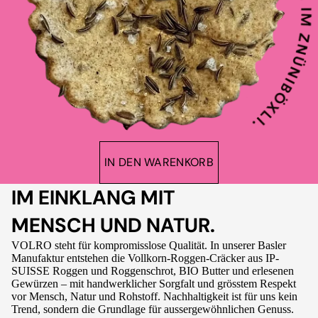
IN DEN WARENKORB
IM EINKLANG MIT
MENSCH UND NATUR.
VOLRO steht für kompromisslose Qualität. In unserer Basler
Manufaktur entstehen die Vollkorn-Roggen-Cräcker aus IP-
SUISSE Roggen und Roggenschrot, BIO Butter und erlesenen
Gewürzen – mit handwerklicher Sorgfalt und grösstem Respekt
vor Mensch, Natur und Rohstoff. Nachhaltigkeit ist für uns kein
Trend, sondern die Grundlage für aussergewöhnlichen Genuss.