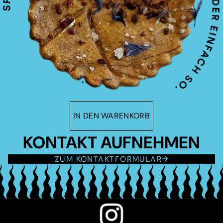
IN DEN WARENKORB
KONTAKT AUFNEHMEN
ZUM KONTAKTFORMULAR