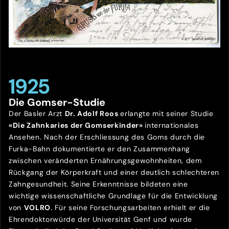
1925
Die Gomser-Studie
Der Basler Arzt
Dr. Adolf Roos
erlangte mit seiner Studie
«Die Zahnkaries der Gomserkinder»
internationales
Ansehen. Nach der Erschliessung des Goms durch die
Furka-Bahn dokumentierte er den Zusammenhang
zwischen veränderten Ernährungsgewohnheiten, dem
Rückgang der Körperkraft und einer deutlich schlechteren
Zahngesundheit. Seine Erkenntnisse bildeten eine
wichtige wissenschaftliche Grundlage für die Entwicklung
von
VOLRO
. Für seine Forschungsarbeiten erhielt er die
Ehrendoktorwürde der Universität Genf und wurde