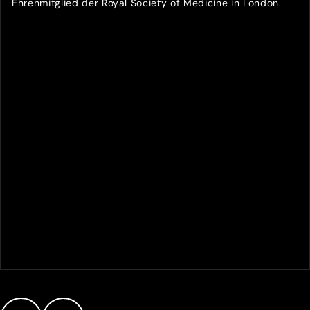
Ehrenmitglied der Royal Society of Medicine in London.