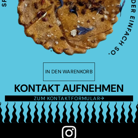
IN DEN WARENKORB
KONTAKT AUFNEHMEN
ZUM KONTAKTFORMULAR