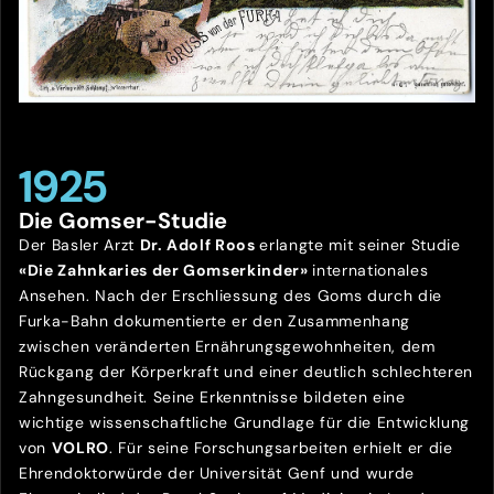
1925
Die Gomser-Studie
Der Basler Arzt
Dr. Adolf Roos
erlangte mit seiner Studie
«Die Zahnkaries der Gomserkinder»
internationales
Ansehen. Nach der Erschliessung des Goms durch die
Furka-Bahn dokumentierte er den Zusammenhang
zwischen veränderten Ernährungsgewohnheiten, dem
Rückgang der Körperkraft und einer deutlich schlechteren
Zahngesundheit. Seine Erkenntnisse bildeten eine
wichtige wissenschaftliche Grundlage für die Entwicklung
von
VOLRO
. Für seine Forschungsarbeiten erhielt er die
Ehrendoktorwürde der Universität Genf und wurde