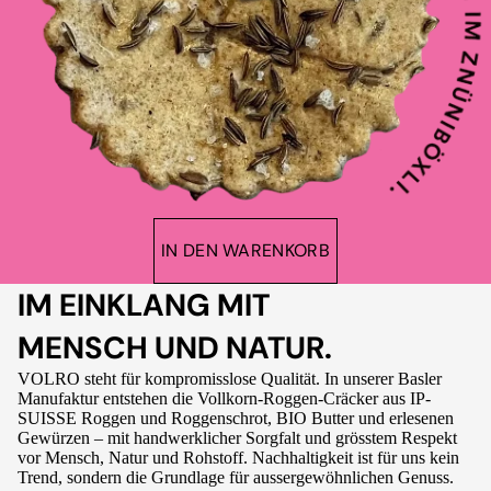
IN DEN WARENKORB
IM EINKLANG MIT
MENSCH UND NATUR.
VOLRO steht für kompromisslose Qualität. In unserer Basler
Manufaktur entstehen die Vollkorn-Roggen-Cräcker aus IP-
SUISSE Roggen und Roggenschrot, BIO Butter und erlesenen
Gewürzen – mit handwerklicher Sorgfalt und grösstem Respekt
vor Mensch, Natur und Rohstoff. Nachhaltigkeit ist für uns kein
Trend, sondern die Grundlage für aussergewöhnlichen Genuss.