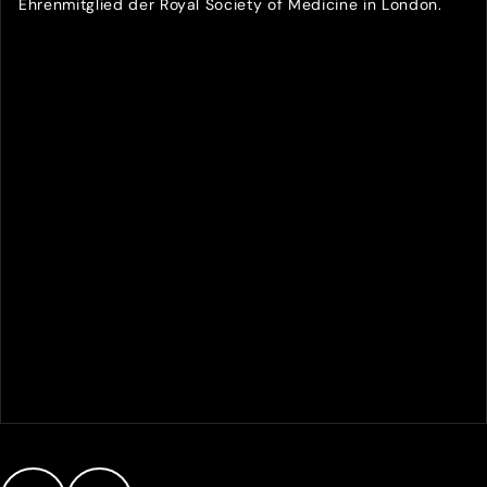
Ehrenmitglied der Royal Society of Medicine in London.