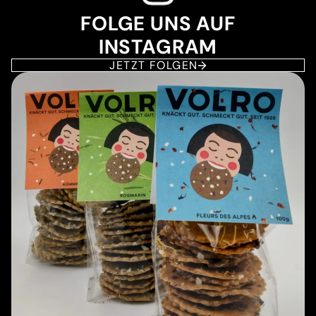
FOLGE UNS AUF
INSTAGRAM
JETZT FOLGEN