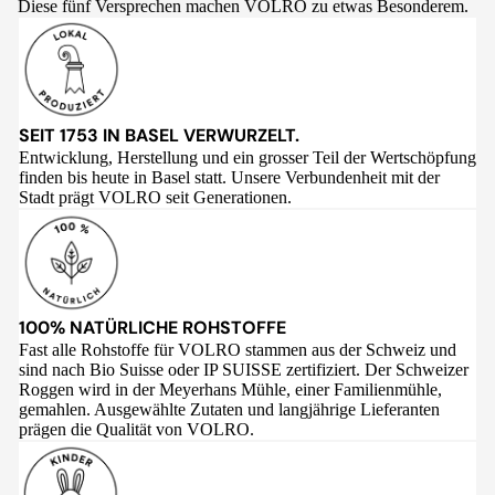
Diese fünf Versprechen machen VOLRO zu etwas Besonderem.
SEIT 1753 IN BASEL VERWURZELT.
Entwicklung, Herstellung und ein grosser Teil der Wertschöpfung
finden bis heute in Basel statt. Unsere Verbundenheit mit der
Stadt prägt VOLRO seit Generationen.
100% NATÜRLICHE ROHSTOFFE
Fast alle Rohstoffe für VOLRO stammen aus der Schweiz und
sind nach Bio Suisse oder IP SUISSE zertifiziert. Der Schweizer
Roggen wird in der Meyerhans Mühle, einer Familienmühle,
gemahlen. Ausgewählte Zutaten und langjährige Lieferanten
prägen die Qualität von VOLRO.