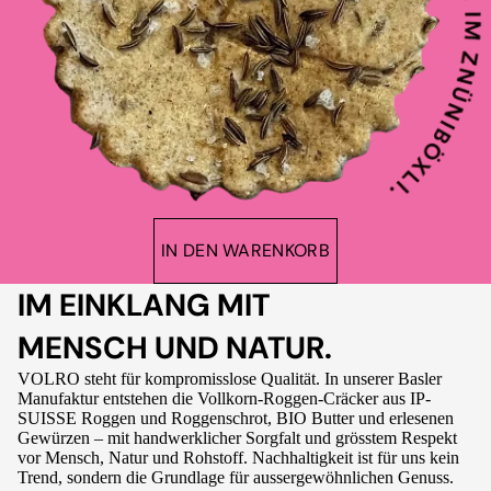
IN DEN WARENKORB
IM EINKLANG MIT
MENSCH UND NATUR.
VOLRO steht für kompromisslose Qualität. In unserer Basler
Manufaktur entstehen die Vollkorn-Roggen-Cräcker aus IP-
SUISSE Roggen und Roggenschrot, BIO Butter und erlesenen
Gewürzen – mit handwerklicher Sorgfalt und grösstem Respekt
vor Mensch, Natur und Rohstoff. Nachhaltigkeit ist für uns kein
Trend, sondern die Grundlage für aussergewöhnlichen Genuss.