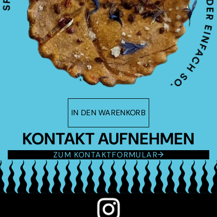
IN DEN WARENKORB
KONTAKT AUFNEHMEN
ZUM KONTAKTFORMULAR