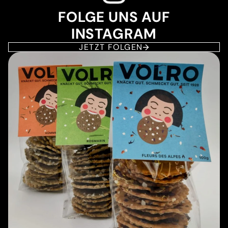
FOLGE UNS AUF
INSTAGRAM
JETZT FOLGEN