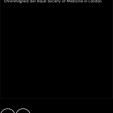
Ehrenmitglied der Royal Society of Medicine in London.