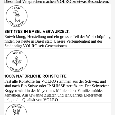
Diese fünf Versprechen machen VOLRO zu etwas Besonderem.
SEIT 1753 IN BASEL VERWURZELT.
Entwicklung, Herstellung und ein grosser Teil der Wertschöpfung
finden bis heute in Basel statt. Unsere Verbundenheit mit der
Stadt prägt VOLRO seit Generationen.
100% NATÜRLICHE ROHSTOFFE
Fast alle Rohstoffe für VOLRO stammen aus der Schweiz und
sind nach Bio Suisse oder IP SUISSE zertifiziert. Der Schweizer
Roggen wird in der Meyerhans Mühle, einer Familienmühle,
gemahlen. Ausgewählte Zutaten und langjährige Lieferanten
prägen die Qualität von VOLRO.