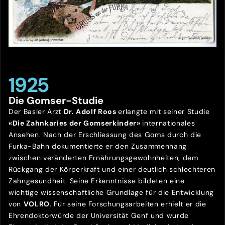
1925
Die Gomser-Studie
Der Basler Arzt
Dr. Adolf Roos
erlangte mit seiner Studie
«Die Zahnkaries der Gomserkinder»
internationales
Ansehen. Nach der Erschliessung des Goms durch die
Furka-Bahn dokumentierte er den Zusammenhang
zwischen veränderten Ernährungsgewohnheiten, dem
Rückgang der Körperkraft und einer deutlich schlechteren
Zahngesundheit. Seine Erkenntnisse bildeten eine
wichtige wissenschaftliche Grundlage für die Entwicklung
von
VOLRO
. Für seine Forschungsarbeiten erhielt er die
Ehrendoktorwürde der Universität Genf und wurde