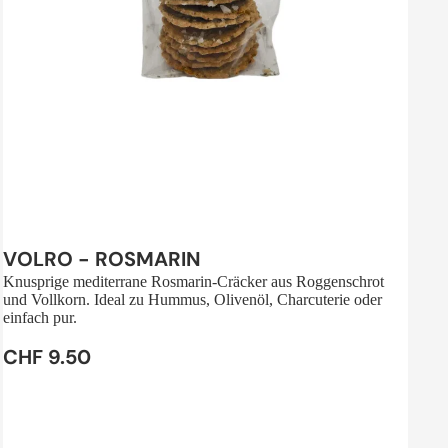
Sale
VOLRO - ROSMARIN
Knusprige mediterrane Rosmarin-Cräcker aus Roggenschrot
und Vollkorn. Ideal zu Hummus, Olivenöl, Charcuterie oder
einfach pur.
CHF 9.50