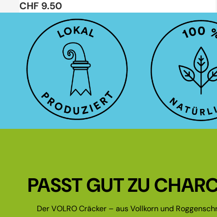
CHF 9.50
PASST GUT ZU CHARC
Der VOLRO Cräcker – aus Vollkorn und Roggenschr