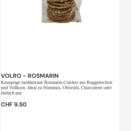
Sale
VOLRO - ROSMARIN
Knusprige mediterrane Rosmarin-Cräcker aus Roggenschrot
und Vollkorn. Ideal zu Hummus, Olivenöl, Charcuterie oder
einfach pur.
CHF 9.50