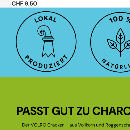
CHF 9.50
PASST GUT ZU CHARC
Der VOLRO Cräcker – aus Vollkorn und Roggenschr