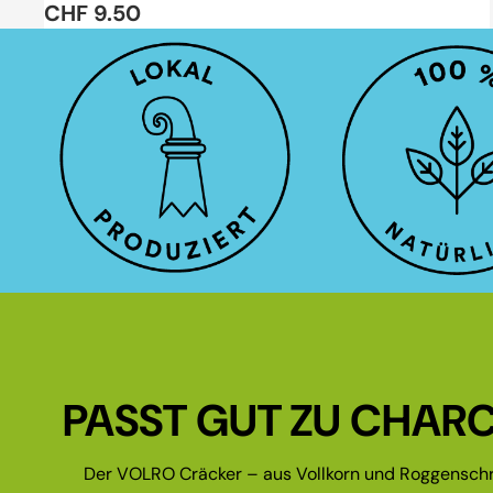
CHF 9.50
PASST GUT ZU CHARC
Der VOLRO Cräcker – aus Vollkorn und Roggenschr