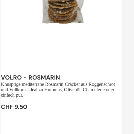
Sale
VOLRO - ROSMARIN
Knusprige mediterrane Rosmarin-Cräcker aus Roggenschrot
und Vollkorn. Ideal zu Hummus, Olivenöl, Charcuterie oder
einfach pur.
CHF 9.50