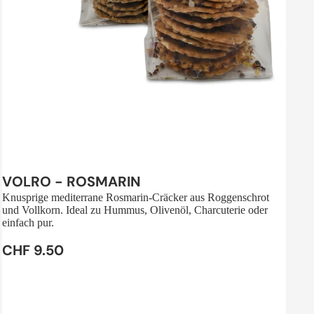
Sale
VOLRO - ROSMARIN
Knusprige mediterrane Rosmarin-Cräcker aus Roggenschrot
und Vollkorn. Ideal zu Hummus, Olivenöl, Charcuterie oder
einfach pur.
CHF 9.50