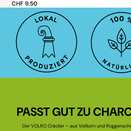
CHF 9.50
PASST GUT ZU CHARC
Der VOLRO Cräcker – aus Vollkorn und Roggenschr