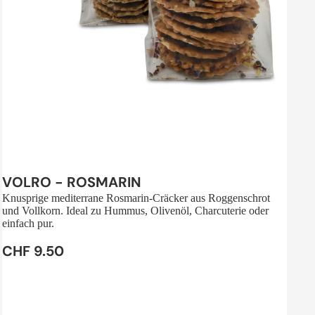
Sale
VOLRO - ROSMARIN
Knusprige mediterrane Rosmarin-Cräcker aus Roggenschrot
und Vollkorn. Ideal zu Hummus, Olivenöl, Charcuterie oder
einfach pur.
CHF 9.50