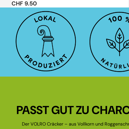
CHF 9.50
PASST GUT ZU CHARC
Der VOLRO Cräcker – aus Vollkorn und Roggenschr