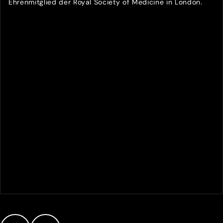
Ehrenmitglied der Royal Society of Medicine in London.