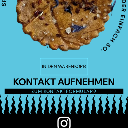
IN DEN WARENKORB
KONTAKT AUFNEHMEN
ZUM KONTAKTFORMULAR