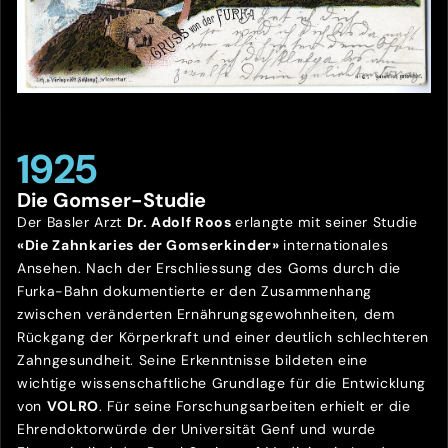
1925
Die Gomser-Studie
Der Basler Arzt
Dr. Adolf Roos
erlangte mit seiner Studie
«Die Zahnkaries der Gomserkinder»
internationales
Ansehen. Nach der Erschliessung des Goms durch die
Furka-Bahn dokumentierte er den Zusammenhang
zwischen veränderten Ernährungsgewohnheiten, dem
Rückgang der Körperkraft und einer deutlich schlechteren
Zahngesundheit. Seine Erkenntnisse bildeten eine
wichtige wissenschaftliche Grundlage für die Entwicklung
von
VOLRO
. Für seine Forschungsarbeiten erhielt er die
Ehrendoktorwürde der Universität Genf und wurde