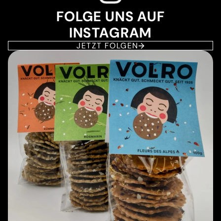
FOLGE UNS AUF
INSTAGRAM
JETZT FOLGEN