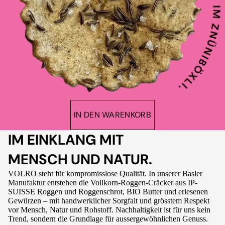
IN DEN WARENKORB
IM EINKLANG MIT
MENSCH UND NATUR.
VOLRO steht für kompromisslose Qualität. In unserer Basler
Manufaktur entstehen die Vollkorn-Roggen-Cräcker aus IP-
SUISSE Roggen und Roggenschrot, BIO Butter und erlesenen
Gewürzen – mit handwerklicher Sorgfalt und grösstem Respekt
vor Mensch, Natur und Rohstoff. Nachhaltigkeit ist für uns kein
Trend, sondern die Grundlage für aussergewöhnlichen Genuss.