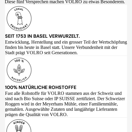
Diese fünf Versprechen machen VOLRO zu etwas Besonderem.
SEIT 1753 IN BASEL VERWURZELT.
Entwicklung, Herstellung und ein grosser Teil der Wertschöpfung
finden bis heute in Basel statt. Unsere Verbundenheit mit der
Stadt prägt VOLRO seit Generationen.
100% NATÜRLICHE ROHSTOFFE
Fast alle Rohstoffe für VOLRO stammen aus der Schweiz und
sind nach Bio Suisse oder IP SUISSE zertifiziert. Der Schweizer
Roggen wird in der Meyerhans Mühle, einer Familienmühle,
gemahlen. Ausgewählte Zutaten und langjährige Lieferanten
prägen die Qualität von VOLRO.