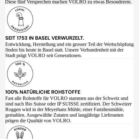
Diese fünf Versprechen machen VOLRO zu etwas Besonderem.
SEIT 1753 IN BASEL VERWURZELT.
Entwicklung, Herstellung und ein grosser Teil der Wertschöpfung
finden bis heute in Basel statt. Unsere Verbundenheit mit der
Stadt prägt VOLRO seit Generationen.
100% NATÜRLICHE ROHSTOFFE
Fast alle Rohstoffe für VOLRO stammen aus der Schweiz und
sind nach Bio Suisse oder IP SUISSE zertifiziert. Der Schweizer
Roggen wird in der Meyerhans Mühle, einer Familienmühle,
gemahlen. Ausgewählte Zutaten und langjährige Lieferanten
prägen die Qualität von VOLRO.