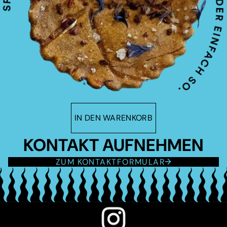
IN DEN WARENKORB
KONTAKT AUFNEHMEN
ZUM KONTAKTFORMULAR