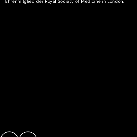
Ehrenmitglied der Royal Society of Medicine in London.