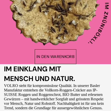
IN DEN WARENKORB
IM EINKLANG MIT
MENSCH UND NATUR.
VOLRO steht für kompromisslose Qualität. In unserer Basler
Manufaktur entstehen die Vollkorn-Roggen-Cräcker aus IP-
SUISSE Roggen und Roggenschrot, BIO Butter und erlesenen
Gewürzen – mit handwerklicher Sorgfalt und grösstem Respekt
vor Mensch, Natur und Rohstoff. Nachhaltigkeit ist für uns kein
Trend, sondern die Grundlage für aussergewöhnlichen Genuss.