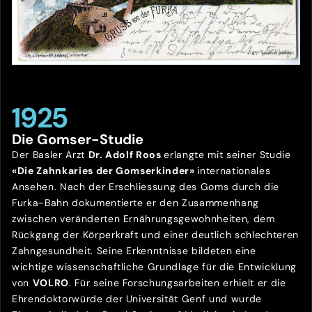
1925
Die Gomser-Studie
Der Basler Arzt
Dr. Adolf Roos
erlangte mit seiner Studie
«Die Zahnkaries der Gomserkinder»
internationales
Ansehen. Nach der Erschliessung des Goms durch die
Furka-Bahn dokumentierte er den Zusammenhang
zwischen veränderten Ernährungsgewohnheiten, dem
Rückgang der Körperkraft und einer deutlich schlechteren
Zahngesundheit. Seine Erkenntnisse bildeten eine
wichtige wissenschaftliche Grundlage für die Entwicklung
von
VOLRO
. Für seine Forschungsarbeiten erhielt er die
Ehrendoktorwürde der Universität Genf und wurde