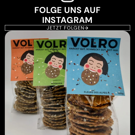
FOLGE UNS AUF
INSTAGRAM
JETZT FOLGEN