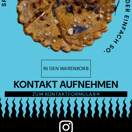
IN DEN WARENKORB
KONTAKT AUFNEHMEN
ZUM KONTAKTFORMULAR