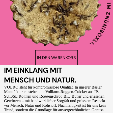
IN DEN WARENKORB
IM EINKLANG MIT
MENSCH UND NATUR.
VOLRO steht für kompromisslose Qualität. In unserer Basler
Manufaktur entstehen die Vollkorn-Roggen-Cräcker aus IP-
SUISSE Roggen und Roggenschrot, BIO Butter und erlesenen
Gewürzen – mit handwerklicher Sorgfalt und grösstem Respekt
vor Mensch, Natur und Rohstoff. Nachhaltigkeit ist für uns kein
Trend, sondern die Grundlage für aussergewöhnlichen Genuss.