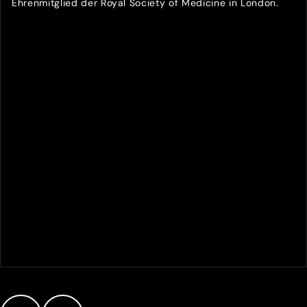
Ehrenmitglied der Royal Society of Medicine in London.