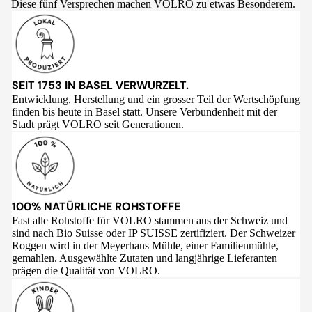
Diese fünf Versprechen machen VOLRO zu etwas Besonderem.
SEIT 1753 IN BASEL VERWURZELT.
Entwicklung, Herstellung und ein grosser Teil der Wertschöpfung
finden bis heute in Basel statt. Unsere Verbundenheit mit der
Stadt prägt VOLRO seit Generationen.
100% NATÜRLICHE ROHSTOFFE
Fast alle Rohstoffe für VOLRO stammen aus der Schweiz und
sind nach Bio Suisse oder IP SUISSE zertifiziert. Der Schweizer
Roggen wird in der Meyerhans Mühle, einer Familienmühle,
gemahlen. Ausgewählte Zutaten und langjährige Lieferanten
prägen die Qualität von VOLRO.