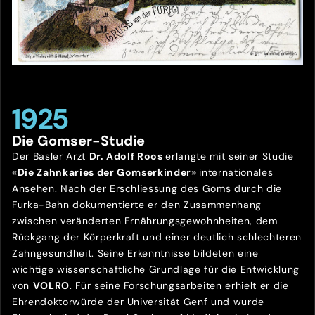
1925
Die Gomser-Studie
Der Basler Arzt
Dr. Adolf Roos
erlangte mit seiner Studie
«Die Zahnkaries der Gomserkinder»
internationales
Ansehen. Nach der Erschliessung des Goms durch die
Furka-Bahn dokumentierte er den Zusammenhang
zwischen veränderten Ernährungsgewohnheiten, dem
Rückgang der Körperkraft und einer deutlich schlechteren
Zahngesundheit. Seine Erkenntnisse bildeten eine
wichtige wissenschaftliche Grundlage für die Entwicklung
von
VOLRO
. Für seine Forschungsarbeiten erhielt er die
Ehrendoktorwürde der Universität Genf und wurde