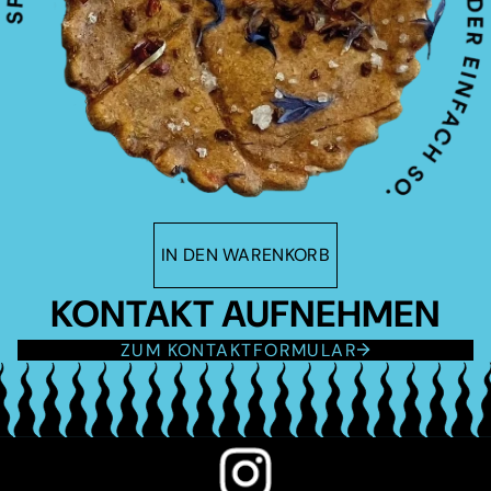
IN DEN WARENKORB
KONTAKT AUFNEHMEN
ZUM KONTAKTFORMULAR