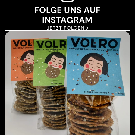
FOLGE UNS AUF
INSTAGRAM
JETZT FOLGEN