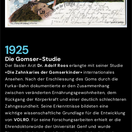
1925
Die Gomser-Studie
Der Basler Arzt
Dr. Adolf Roos
erlangte mit seiner Studie
«Die Zahnkaries der Gomserkinder»
internationales
Ansehen. Nach der Erschliessung des Goms durch die
Furka-Bahn dokumentierte er den Zusammenhang
zwischen veränderten Ernährungsgewohnheiten, dem
Rückgang der Körperkraft und einer deutlich schlechteren
Zahngesundheit. Seine Erkenntnisse bildeten eine
wichtige wissenschaftliche Grundlage für die Entwicklung
von
VOLRO
. Für seine Forschungsarbeiten erhielt er die
Ehrendoktorwürde der Universität Genf und wurde