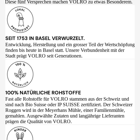
Diese fünf Versprechen machen VOLRO zu etwas Besonderem.
SEIT 1753 IN BASEL VERWURZELT.
Entwicklung, Herstellung und ein grosser Teil der Wertschöpfung
finden bis heute in Basel statt. Unsere Verbundenheit mit der
Stadt prägt VOLRO seit Generationen.
100% NATÜRLICHE ROHSTOFFE
Fast alle Rohstoffe für VOLRO stammen aus der Schweiz und
sind nach Bio Suisse oder IP SUISSE zertifiziert. Der Schweizer
Roggen wird in der Meyerhans Mühle, einer Familienmühle,
gemahlen. Ausgewählte Zutaten und langjährige Lieferanten
prägen die Qualität von VOLRO.