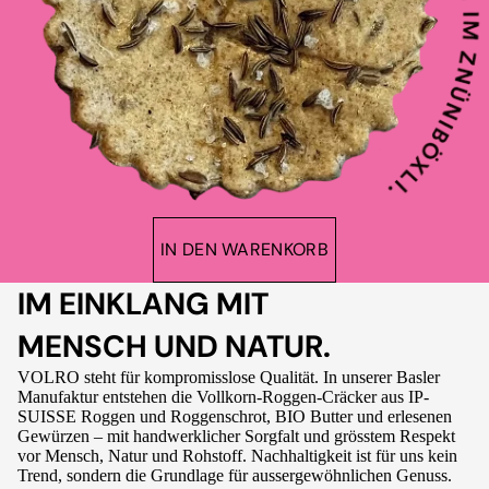
IN DEN WARENKORB
IM EINKLANG MIT
MENSCH UND NATUR.
VOLRO steht für kompromisslose Qualität. In unserer Basler
Manufaktur entstehen die Vollkorn-Roggen-Cräcker aus IP-
SUISSE Roggen und Roggenschrot, BIO Butter und erlesenen
Gewürzen – mit handwerklicher Sorgfalt und grösstem Respekt
vor Mensch, Natur und Rohstoff. Nachhaltigkeit ist für uns kein
Trend, sondern die Grundlage für aussergewöhnlichen Genuss.