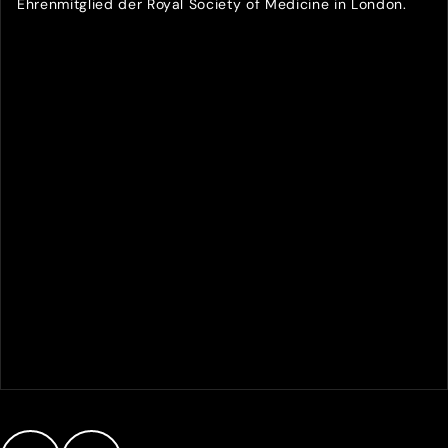
Ehrenmitglied der Royal Society of Medicine in London.