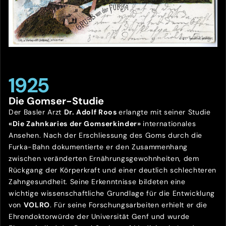
1925
Die Gomser-Studie
Der Basler Arzt
Dr. Adolf Roos
erlangte mit seiner Studie
«Die Zahnkaries der Gomserkinder»
internationales
Ansehen. Nach der Erschliessung des Goms durch die
Furka-Bahn dokumentierte er den Zusammenhang
zwischen veränderten Ernährungsgewohnheiten, dem
Rückgang der Körperkraft und einer deutlich schlechteren
Zahngesundheit. Seine Erkenntnisse bildeten eine
wichtige wissenschaftliche Grundlage für die Entwicklung
von
VOLRO
. Für seine Forschungsarbeiten erhielt er die
Ehrendoktorwürde der Universität Genf und wurde