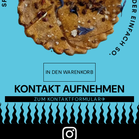
IN DEN WARENKORB
KONTAKT AUFNEHMEN
ZUM KONTAKTFORMULAR