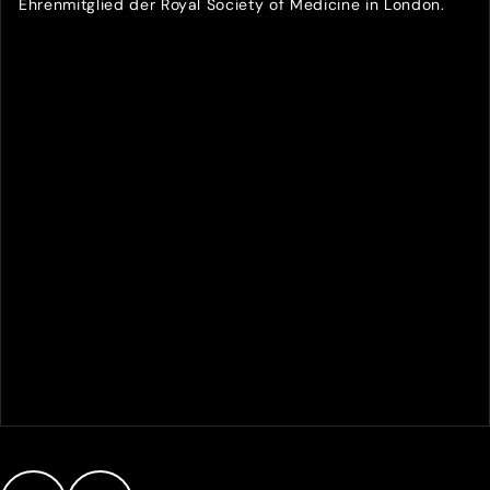
Ehrenmitglied der Royal Society of Medicine in London.