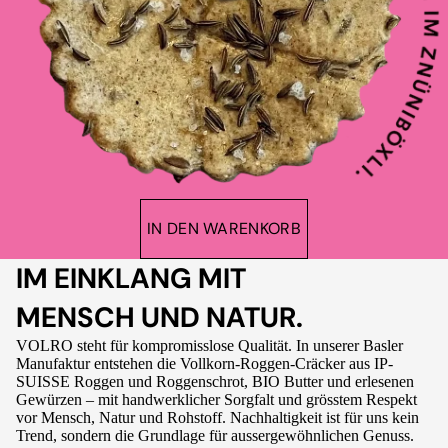
IN DEN WARENKORB
IM EINKLANG MIT
MENSCH UND NATUR.
VOLRO steht für kompromisslose Qualität. In unserer Basler
Manufaktur entstehen die Vollkorn-Roggen-Cräcker aus IP-
SUISSE Roggen und Roggenschrot, BIO Butter und erlesenen
Gewürzen – mit handwerklicher Sorgfalt und grösstem Respekt
vor Mensch, Natur und Rohstoff. Nachhaltigkeit ist für uns kein
Trend, sondern die Grundlage für aussergewöhnlichen Genuss.