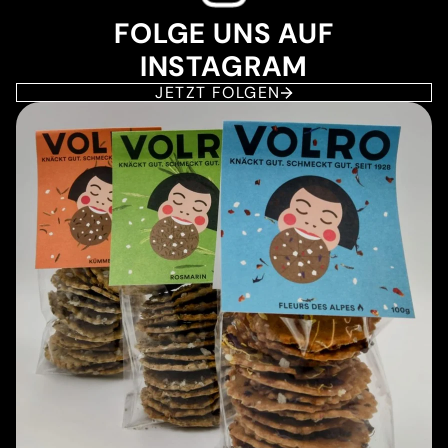
FOLGE UNS AUF
INSTAGRAM
JETZT FOLGEN