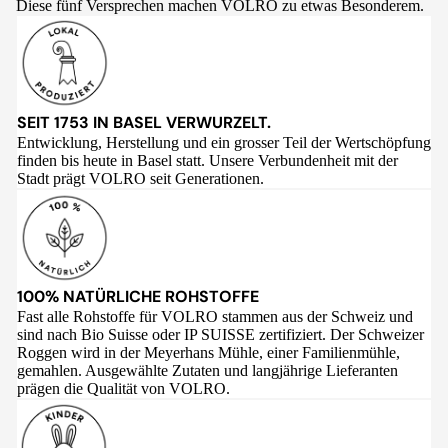
Diese fünf Versprechen machen VOLRO zu etwas Besonderem.
SEIT 1753 IN BASEL VERWURZELT.
Entwicklung, Herstellung und ein grosser Teil der Wertschöpfung
finden bis heute in Basel statt. Unsere Verbundenheit mit der
Stadt prägt VOLRO seit Generationen.
100% NATÜRLICHE ROHSTOFFE
Fast alle Rohstoffe für VOLRO stammen aus der Schweiz und
sind nach Bio Suisse oder IP SUISSE zertifiziert. Der Schweizer
Roggen wird in der Meyerhans Mühle, einer Familienmühle,
gemahlen. Ausgewählte Zutaten und langjährige Lieferanten
prägen die Qualität von VOLRO.