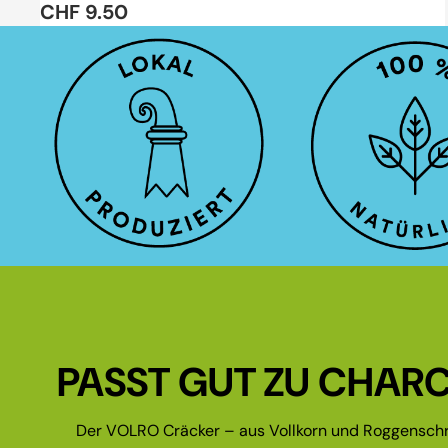
CHF 9.50
PASST GUT ZU CHARC
Der VOLRO Cräcker – aus Vollkorn und Roggenschr