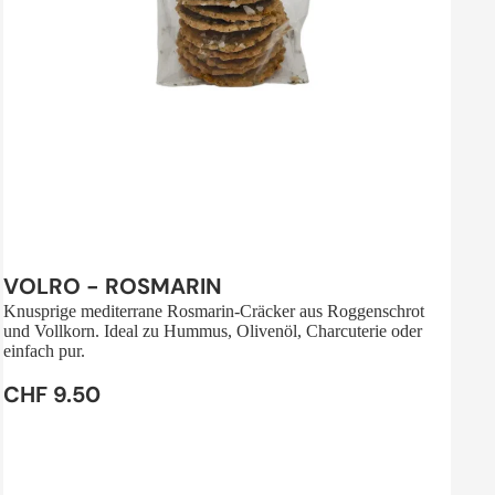
Sale
VOLRO - ROSMARIN
Knusprige mediterrane Rosmarin-Cräcker aus Roggenschrot
und Vollkorn. Ideal zu Hummus, Olivenöl, Charcuterie oder
einfach pur.
CHF 9.50