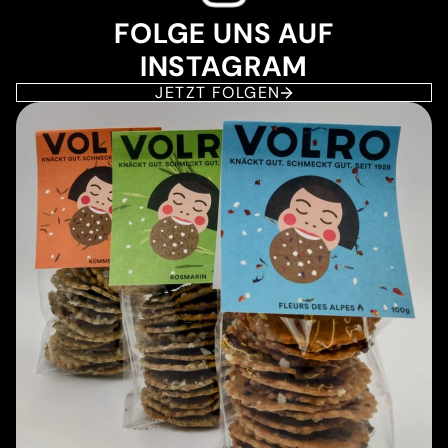
FOLGE UNS AUF
INSTAGRAM
JETZT FOLGEN