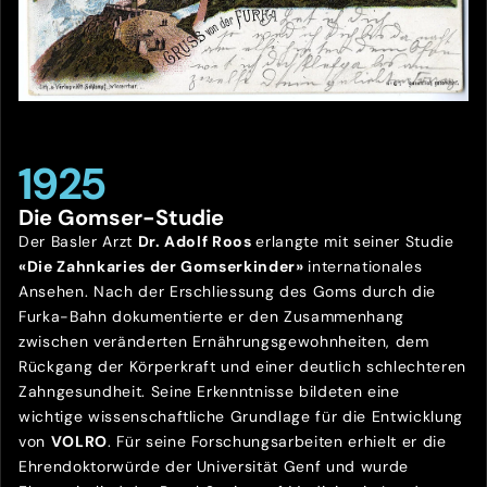
1925
Die Gomser-Studie
Der Basler Arzt
Dr. Adolf Roos
erlangte mit seiner Studie
«Die Zahnkaries der Gomserkinder»
internationales
Ansehen. Nach der Erschliessung des Goms durch die
Furka-Bahn dokumentierte er den Zusammenhang
zwischen veränderten Ernährungsgewohnheiten, dem
Rückgang der Körperkraft und einer deutlich schlechteren
Zahngesundheit. Seine Erkenntnisse bildeten eine
wichtige wissenschaftliche Grundlage für die Entwicklung
von
VOLRO
. Für seine Forschungsarbeiten erhielt er die
Ehrendoktorwürde der Universität Genf und wurde