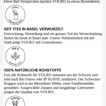
Diese fünf Versprechen machen VOLRO zu etwas Besonderem.
SEIT 1753 IN BASEL VERWURZELT.
Entwicklung, Herstellung und ein grosser Teil der Wertschöpfung
finden bis heute in Basel statt. Unsere Verbundenheit mit der
Stadt prägt VOLRO seit Generationen.
100% NATÜRLICHE ROHSTOFFE
Fast alle Rohstoffe für VOLRO stammen aus der Schweiz und
sind nach Bio Suisse oder IP SUISSE zertifiziert. Der Schweizer
Roggen wird in der Meyerhans Mühle, einer Familienmühle,
gemahlen. Ausgewählte Zutaten und langjährige Lieferanten
prägen die Qualität von VOLRO.