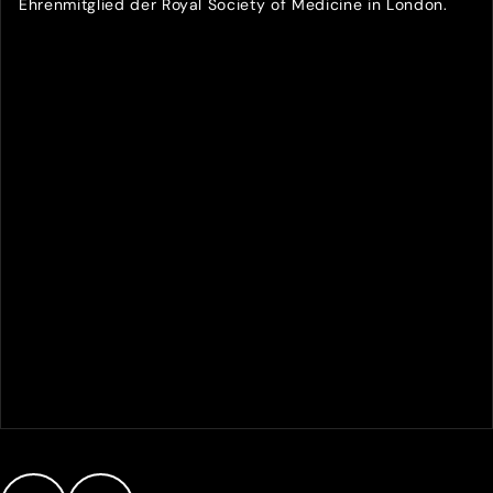
Ehrenmitglied der Royal Society of Medicine in London.