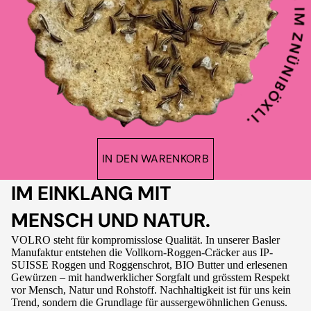
IN DEN WARENKORB
IM EINKLANG MIT
MENSCH UND NATUR.
VOLRO steht für kompromisslose Qualität. In unserer Basler
Manufaktur entstehen die Vollkorn-Roggen-Cräcker aus IP-
SUISSE Roggen und Roggenschrot, BIO Butter und erlesenen
Gewürzen – mit handwerklicher Sorgfalt und grösstem Respekt
vor Mensch, Natur und Rohstoff. Nachhaltigkeit ist für uns kein
Trend, sondern die Grundlage für aussergewöhnlichen Genuss.