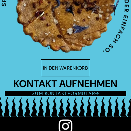
IN DEN WARENKORB
KONTAKT AUFNEHMEN
ZUM KONTAKTFORMULAR