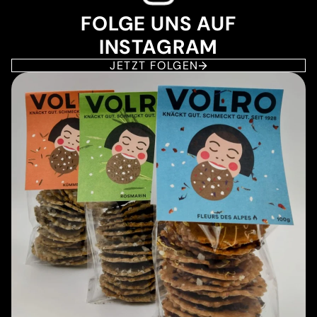
FOLGE UNS AUF
INSTAGRAM
JETZT FOLGEN