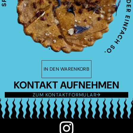
IN DEN WARENKORB
KONTAKT AUFNEHMEN
ZUM KONTAKTFORMULAR