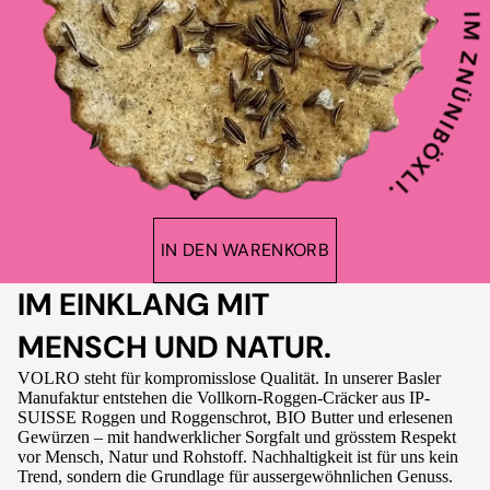
IN DEN WARENKORB
IM EINKLANG MIT
MENSCH UND NATUR.
VOLRO steht für kompromisslose Qualität. In unserer Basler
Manufaktur entstehen die Vollkorn-Roggen-Cräcker aus IP-
SUISSE Roggen und Roggenschrot, BIO Butter und erlesenen
Gewürzen – mit handwerklicher Sorgfalt und grösstem Respekt
vor Mensch, Natur und Rohstoff. Nachhaltigkeit ist für uns kein
Trend, sondern die Grundlage für aussergewöhnlichen Genuss.