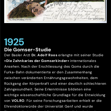
1925
Die Gomser-Studie
Der Basler Arzt
Dr. Adolf Roos
erlangte mit seiner Studie
«Die Zahnkaries der Gomserkinder»
internationales
Ansehen. Nach der Erschliessung des Goms durch die
Furka-Bahn dokumentierte er den Zusammenhang
zwischen veränderten Ernährungsgewohnheiten, dem
Rückgang der Körperkraft und einer deutlich schlechteren
Zahngesundheit. Seine Erkenntnisse bildeten eine
wichtige wissenschaftliche Grundlage für die Entwicklung
von
VOLRO
. Für seine Forschungsarbeiten erhielt er die
Ehrendoktorwürde der Universität Genf und wurde