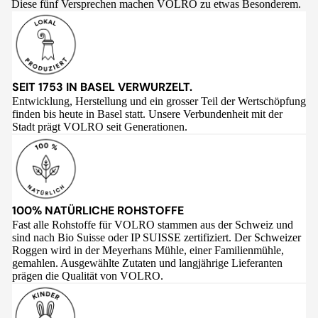
Diese fünf Versprechen machen VOLRO zu etwas Besonderem.
SEIT 1753 IN BASEL VERWURZELT.
Entwicklung, Herstellung und ein grosser Teil der Wertschöpfung
finden bis heute in Basel statt. Unsere Verbundenheit mit der
Stadt prägt VOLRO seit Generationen.
100% NATÜRLICHE ROHSTOFFE
Fast alle Rohstoffe für VOLRO stammen aus der Schweiz und
sind nach Bio Suisse oder IP SUISSE zertifiziert. Der Schweizer
Roggen wird in der Meyerhans Mühle, einer Familienmühle,
gemahlen. Ausgewählte Zutaten und langjährige Lieferanten
prägen die Qualität von VOLRO.