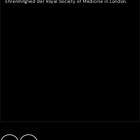
Ehrenmitglied der Royal Society of Medicine in London.