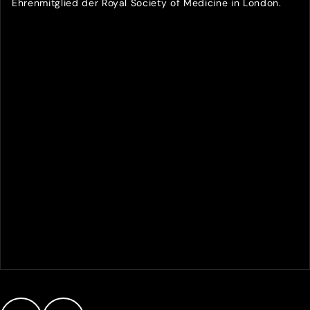
Ehrenmitglied der Royal Society of Medicine in London.