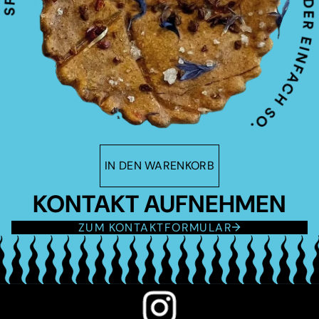
IN DEN WARENKORB
KONTAKT AUFNEHMEN
ZUM KONTAKTFORMULAR