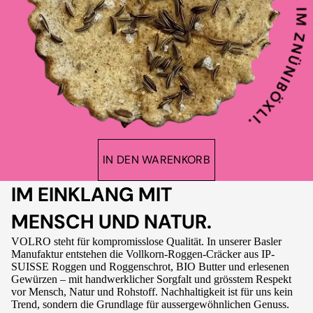
IN DEN WARENKORB
IM EINKLANG MIT
MENSCH UND NATUR.
VOLRO steht für kompromisslose Qualität. In unserer Basler
Manufaktur entstehen die Vollkorn-Roggen-Cräcker aus IP-
SUISSE Roggen und Roggenschrot, BIO Butter und erlesenen
Gewürzen – mit handwerklicher Sorgfalt und grösstem Respekt
vor Mensch, Natur und Rohstoff. Nachhaltigkeit ist für uns kein
Trend, sondern die Grundlage für aussergewöhnlichen Genuss.