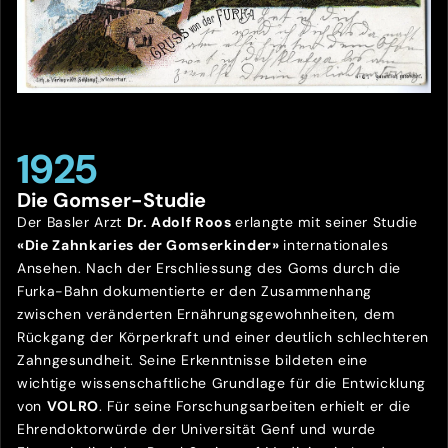
1925
Die Gomser-Studie
Der Basler Arzt
Dr. Adolf Roos
erlangte mit seiner Studie
«Die Zahnkaries der Gomserkinder»
internationales
Ansehen. Nach der Erschliessung des Goms durch die
Furka-Bahn dokumentierte er den Zusammenhang
zwischen veränderten Ernährungsgewohnheiten, dem
Rückgang der Körperkraft und einer deutlich schlechteren
Zahngesundheit. Seine Erkenntnisse bildeten eine
wichtige wissenschaftliche Grundlage für die Entwicklung
von
VOLRO
. Für seine Forschungsarbeiten erhielt er die
Ehrendoktorwürde der Universität Genf und wurde