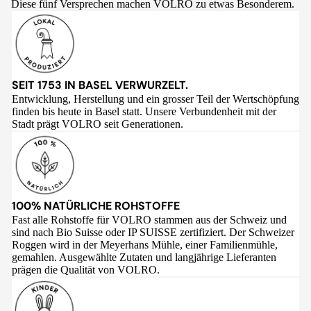
Diese fünf Versprechen machen VOLRO zu etwas Besonderem.
SEIT 1753 IN BASEL VERWURZELT.
Entwicklung, Herstellung und ein grosser Teil der Wertschöpfung
finden bis heute in Basel statt. Unsere Verbundenheit mit der
Stadt prägt VOLRO seit Generationen.
100% NATÜRLICHE ROHSTOFFE
Fast alle Rohstoffe für VOLRO stammen aus der Schweiz und
sind nach Bio Suisse oder IP SUISSE zertifiziert. Der Schweizer
Roggen wird in der Meyerhans Mühle, einer Familienmühle,
gemahlen. Ausgewählte Zutaten und langjährige Lieferanten
prägen die Qualität von VOLRO.