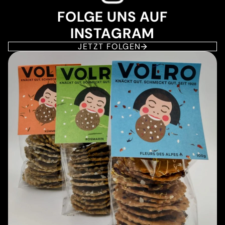
FOLGE UNS AUF
INSTAGRAM
JETZT FOLGEN