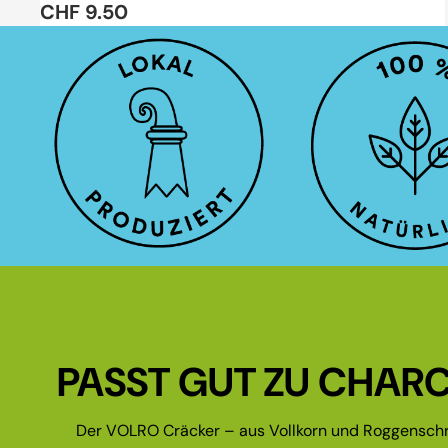
CHF 9.50
PASST GUT ZU CHARC
Der VOLRO Cräcker – aus Vollkorn und Roggenschr