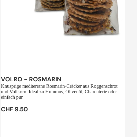
Sale
VOLRO - ROSMARIN
Knusprige mediterrane Rosmarin-Cräcker aus Roggenschrot
und Vollkorn. Ideal zu Hummus, Olivenöl, Charcuterie oder
einfach pur.
CHF 9.50