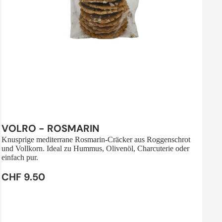
Sale
VOLRO - ROSMARIN
Knusprige mediterrane Rosmarin-Cräcker aus Roggenschrot
und Vollkorn. Ideal zu Hummus, Olivenöl, Charcuterie oder
einfach pur.
CHF 9.50