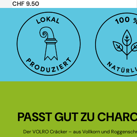
CHF 9.50
PASST GUT ZU CHARC
Der VOLRO Cräcker – aus Vollkorn und Roggenschr