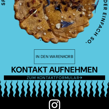
IN DEN WARENKORB
KONTAKT AUFNEHMEN
ZUM KONTAKTFORMULAR