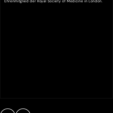
Ehrenmitglied der Royal Society of Medicine in London.