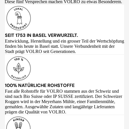
Diese fünf Versprechen machen VOLRO zu etwas Besonderem.
SEIT 1753 IN BASEL VERWURZELT.
Entwicklung, Herstellung und ein grosser Teil der Wertschöpfung
finden bis heute in Basel statt. Unsere Verbundenheit mit der
Stadt prägt VOLRO seit Generationen.
100% NATÜRLICHE ROHSTOFFE
Fast alle Rohstoffe für VOLRO stammen aus der Schweiz und
sind nach Bio Suisse oder IP SUISSE zertifiziert. Der Schweizer
Roggen wird in der Meyerhans Mühle, einer Familienmühle,
gemahlen. Ausgewählte Zutaten und langjährige Lieferanten
prägen die Qualität von VOLRO.