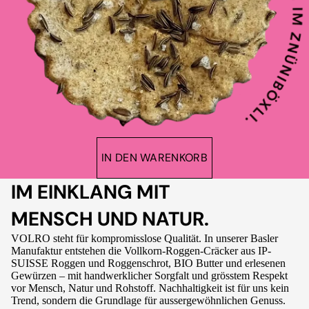
IN DEN WARENKORB
IM EINKLANG MIT
MENSCH UND NATUR.
VOLRO steht für kompromisslose Qualität. In unserer Basler
Manufaktur entstehen die Vollkorn-Roggen-Cräcker aus IP-
SUISSE Roggen und Roggenschrot, BIO Butter und erlesenen
Gewürzen – mit handwerklicher Sorgfalt und grösstem Respekt
vor Mensch, Natur und Rohstoff. Nachhaltigkeit ist für uns kein
Trend, sondern die Grundlage für aussergewöhnlichen Genuss.