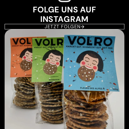
FOLGE UNS AUF
INSTAGRAM
JETZT FOLGEN