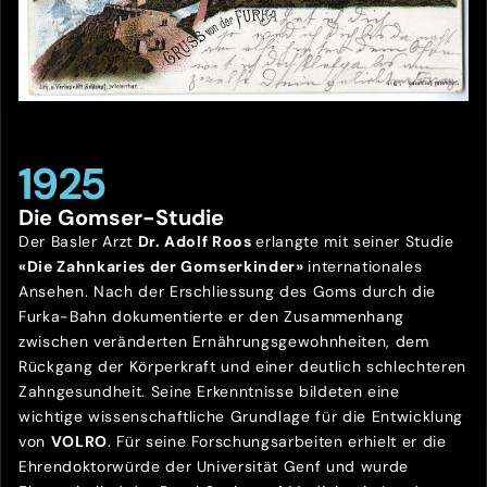
1925
Die Gomser-Studie
Der Basler Arzt
Dr. Adolf Roos
erlangte mit seiner Studie
«Die Zahnkaries der Gomserkinder»
internationales
Ansehen. Nach der Erschliessung des Goms durch die
Furka-Bahn dokumentierte er den Zusammenhang
zwischen veränderten Ernährungsgewohnheiten, dem
Rückgang der Körperkraft und einer deutlich schlechteren
Zahngesundheit. Seine Erkenntnisse bildeten eine
wichtige wissenschaftliche Grundlage für die Entwicklung
von
VOLRO
. Für seine Forschungsarbeiten erhielt er die
Ehrendoktorwürde der Universität Genf und wurde