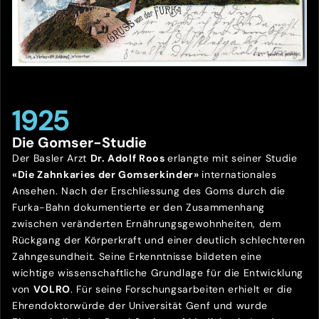
1925
Die Gomser-Studie
Der Basler Arzt
Dr. Adolf Roos
erlangte mit seiner Studie
«Die Zahnkaries der Gomserkinder»
internationales
Ansehen. Nach der Erschliessung des Goms durch die
Furka-Bahn dokumentierte er den Zusammenhang
zwischen veränderten Ernährungsgewohnheiten, dem
Rückgang der Körperkraft und einer deutlich schlechteren
Zahngesundheit. Seine Erkenntnisse bildeten eine
wichtige wissenschaftliche Grundlage für die Entwicklung
von
VOLRO
. Für seine Forschungsarbeiten erhielt er die
Ehrendoktorwürde der Universität Genf und wurde