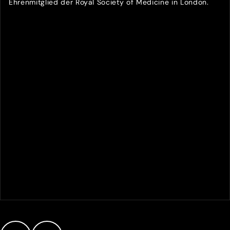
Ehrenmitglied der Royal Society of Medicine in London.