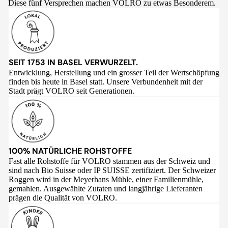
Diese fünf Versprechen machen VOLRO zu etwas Besonderem.
SEIT 1753 IN BASEL VERWURZELT.
Entwicklung, Herstellung und ein grosser Teil der Wertschöpfung
finden bis heute in Basel statt. Unsere Verbundenheit mit der
Stadt prägt VOLRO seit Generationen.
100% NATÜRLICHE ROHSTOFFE
Fast alle Rohstoffe für VOLRO stammen aus der Schweiz und
sind nach Bio Suisse oder IP SUISSE zertifiziert. Der Schweizer
Roggen wird in der Meyerhans Mühle, einer Familienmühle,
gemahlen. Ausgewählte Zutaten und langjährige Lieferanten
prägen die Qualität von VOLRO.