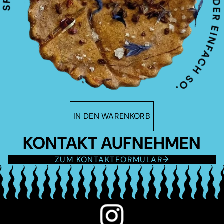
IN DEN WARENKORB
KONTAKT AUFNEHMEN
ZUM KONTAKTFORMULAR