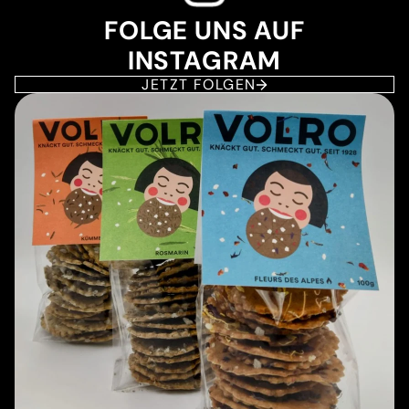
FOLGE UNS AUF
INSTAGRAM
JETZT FOLGEN