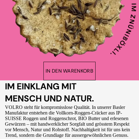
IN DEN WARENKORB
IM EINKLANG MIT
MENSCH UND NATUR.
VOLRO steht für kompromisslose Qualität. In unserer Basler
Manufaktur entstehen die Vollkorn-Roggen-Cräcker aus IP-
SUISSE Roggen und Roggenschrot, BIO Butter und erlesenen
Gewürzen – mit handwerklicher Sorgfalt und grösstem Respekt
vor Mensch, Natur und Rohstoff. Nachhaltigkeit ist für uns kein
Trend, sondern die Grundlage für aussergewöhnlichen Genuss.