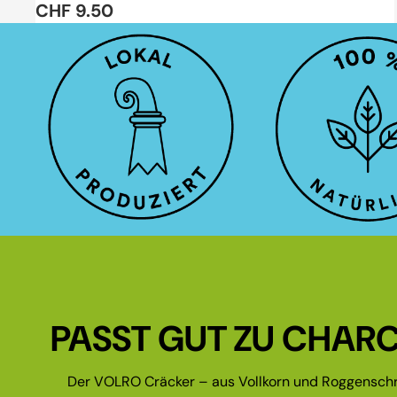
CHF 9.50
PASST GUT ZU CHARC
Der VOLRO Cräcker – aus Vollkorn und Roggenschr