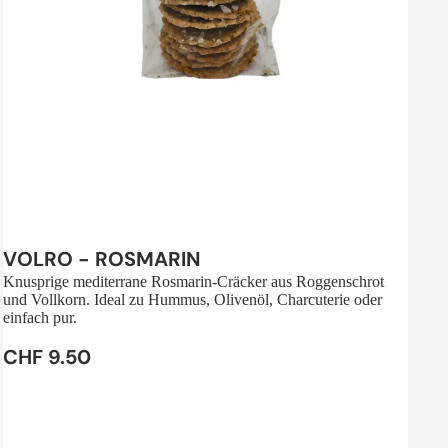
Sale
VOLRO - ROSMARIN
Knusprige mediterrane Rosmarin-Cräcker aus Roggenschrot
und Vollkorn. Ideal zu Hummus, Olivenöl, Charcuterie oder
einfach pur.
CHF 9.50