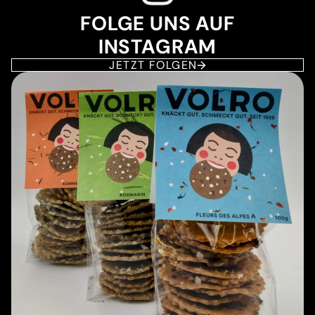
FOLGE UNS AUF
INSTAGRAM
JETZT FOLGEN