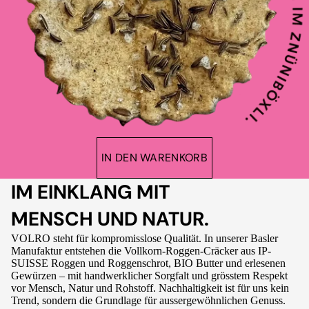
IN DEN WARENKORB
IM EINKLANG MIT
MENSCH UND NATUR.
VOLRO steht für kompromisslose Qualität. In unserer Basler
Manufaktur entstehen die Vollkorn-Roggen-Cräcker aus IP-
SUISSE Roggen und Roggenschrot, BIO Butter und erlesenen
Gewürzen – mit handwerklicher Sorgfalt und grösstem Respekt
vor Mensch, Natur und Rohstoff. Nachhaltigkeit ist für uns kein
Trend, sondern die Grundlage für aussergewöhnlichen Genuss.