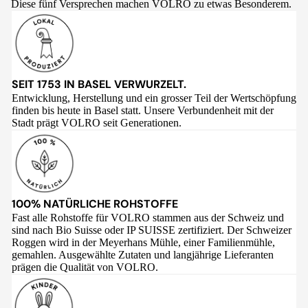
Diese fünf Versprechen machen VOLRO zu etwas Besonderem.
SEIT 1753 IN BASEL VERWURZELT.
Entwicklung, Herstellung und ein grosser Teil der Wertschöpfung
finden bis heute in Basel statt. Unsere Verbundenheit mit der
Stadt prägt VOLRO seit Generationen.
100% NATÜRLICHE ROHSTOFFE
Fast alle Rohstoffe für VOLRO stammen aus der Schweiz und
sind nach Bio Suisse oder IP SUISSE zertifiziert. Der Schweizer
Roggen wird in der Meyerhans Mühle, einer Familienmühle,
gemahlen. Ausgewählte Zutaten und langjährige Lieferanten
prägen die Qualität von VOLRO.