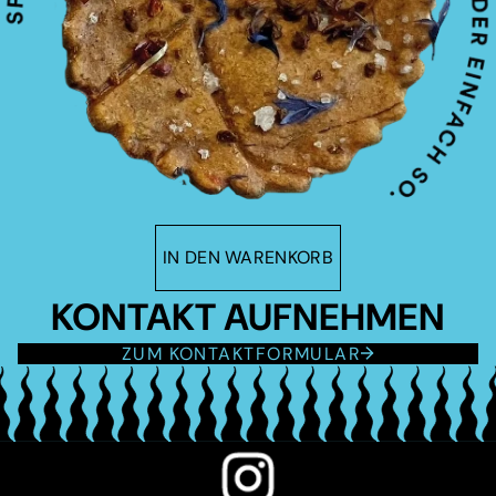
IN DEN WARENKORB
KONTAKT AUFNEHMEN
ZUM KONTAKTFORMULAR