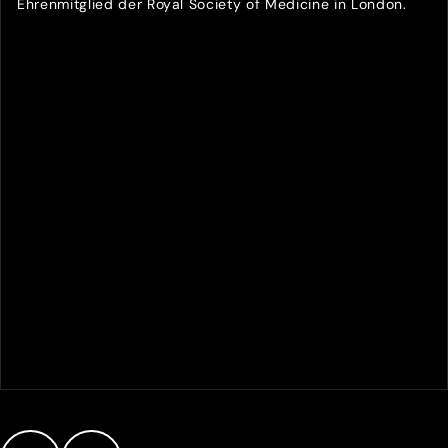
Ehrenmitglied der Royal Society of Medicine in London.