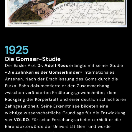
1925
Die Gomser-Studie
Der Basler Arzt
Dr. Adolf Roos
erlangte mit seiner Studie
«Die Zahnkaries der Gomserkinder»
internationales
Ansehen. Nach der Erschliessung des Goms durch die
Furka-Bahn dokumentierte er den Zusammenhang
zwischen veränderten Ernährungsgewohnheiten, dem
Rückgang der Körperkraft und einer deutlich schlechteren
Zahngesundheit. Seine Erkenntnisse bildeten eine
wichtige wissenschaftliche Grundlage für die Entwicklung
von
VOLRO
. Für seine Forschungsarbeiten erhielt er die
Ehrendoktorwürde der Universität Genf und wurde