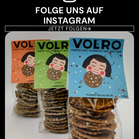
FOLGE UNS AUF
INSTAGRAM
JETZT FOLGEN