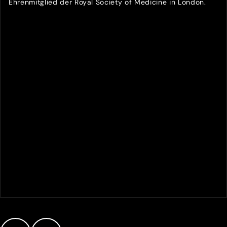
Ehrenmitglied der Royal Society of Medicine in London.