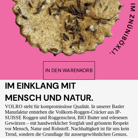
IN DEN WARENKORB
IM EINKLANG MIT
MENSCH UND NATUR.
VOLRO steht für kompromisslose Qualität. In unserer Basler
Manufaktur entstehen die Vollkorn-Roggen-Cräcker aus IP-
SUISSE Roggen und Roggenschrot, BIO Butter und erlesenen
Gewürzen – mit handwerklicher Sorgfalt und grösstem Respekt
vor Mensch, Natur und Rohstoff. Nachhaltigkeit ist für uns kein
Trend, sondern die Grundlage für aussergewöhnlichen Genuss.