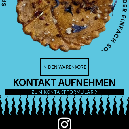
IN DEN WARENKORB
KONTAKT AUFNEHMEN
ZUM KONTAKTFORMULAR