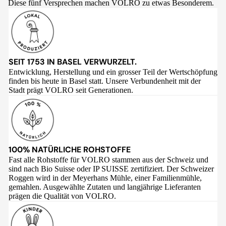
Diese fünf Versprechen machen VOLRO zu etwas Besonderem.
SEIT 1753 IN BASEL VERWURZELT.
Entwicklung, Herstellung und ein grosser Teil der Wertschöpfung
finden bis heute in Basel statt. Unsere Verbundenheit mit der
Stadt prägt VOLRO seit Generationen.
100% NATÜRLICHE ROHSTOFFE
Fast alle Rohstoffe für VOLRO stammen aus der Schweiz und
sind nach Bio Suisse oder IP SUISSE zertifiziert. Der Schweizer
Roggen wird in der Meyerhans Mühle, einer Familienmühle,
gemahlen. Ausgewählte Zutaten und langjährige Lieferanten
prägen die Qualität von VOLRO.