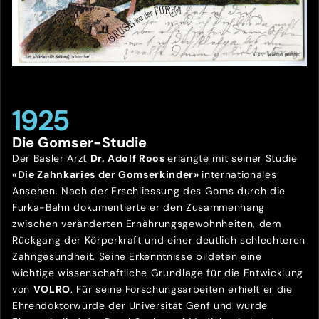
1925
Die Gomser-Studie
Der Basler Arzt
Dr. Adolf Roos
erlangte mit seiner Studie
«Die Zahnkaries der Gomserkinder»
internationales
Ansehen. Nach der Erschliessung des Goms durch die
Furka-Bahn dokumentierte er den Zusammenhang
zwischen veränderten Ernährungsgewohnheiten, dem
Rückgang der Körperkraft und einer deutlich schlechteren
Zahngesundheit. Seine Erkenntnisse bildeten eine
wichtige wissenschaftliche Grundlage für die Entwicklung
von
VOLRO
. Für seine Forschungsarbeiten erhielt er die
Ehrendoktorwürde der Universität Genf und wurde