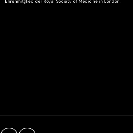
Ehrenmitglied der Royal Society of Medicine in London.