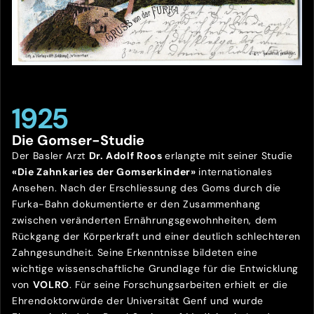
1925
Die Gomser-Studie
Der Basler Arzt
Dr. Adolf Roos
erlangte mit seiner Studie
«Die Zahnkaries der Gomserkinder»
internationales
Ansehen. Nach der Erschliessung des Goms durch die
Furka-Bahn dokumentierte er den Zusammenhang
zwischen veränderten Ernährungsgewohnheiten, dem
Rückgang der Körperkraft und einer deutlich schlechteren
Zahngesundheit. Seine Erkenntnisse bildeten eine
wichtige wissenschaftliche Grundlage für die Entwicklung
von
VOLRO
. Für seine Forschungsarbeiten erhielt er die
Ehrendoktorwürde der Universität Genf und wurde