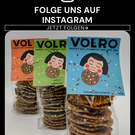
FOLGE UNS AUF
INSTAGRAM
JETZT FOLGEN