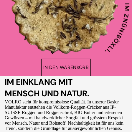
IN DEN WARENKORB
IM EINKLANG MIT
MENSCH UND NATUR.
VOLRO steht für kompromisslose Qualität. In unserer Basler
Manufaktur entstehen die Vollkorn-Roggen-Cräcker aus IP-
SUISSE Roggen und Roggenschrot, BIO Butter und erlesenen
Gewürzen – mit handwerklicher Sorgfalt und grösstem Respekt
vor Mensch, Natur und Rohstoff. Nachhaltigkeit ist für uns kein
Trend, sondern die Grundlage für aussergewöhnlichen Genuss.