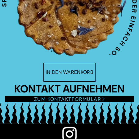
IN DEN WARENKORB
KONTAKT AUFNEHMEN
ZUM KONTAKTFORMULAR