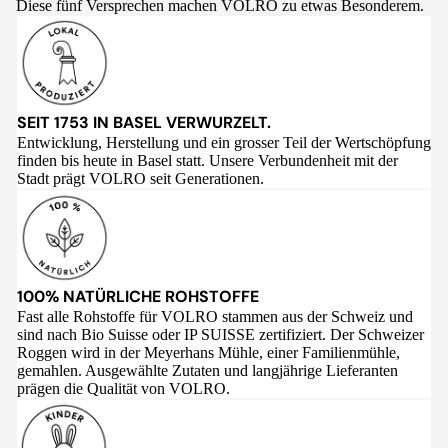
Diese fünf Versprechen machen VOLRO zu etwas Besonderem.
SEIT 1753 IN BASEL VERWURZELT.
Entwicklung, Herstellung und ein grosser Teil der Wertschöpfung
finden bis heute in Basel statt. Unsere Verbundenheit mit der
Stadt prägt VOLRO seit Generationen.
100% NATÜRLICHE ROHSTOFFE
Fast alle Rohstoffe für VOLRO stammen aus der Schweiz und
sind nach Bio Suisse oder IP SUISSE zertifiziert. Der Schweizer
Roggen wird in der Meyerhans Mühle, einer Familienmühle,
gemahlen. Ausgewählte Zutaten und langjährige Lieferanten
prägen die Qualität von VOLRO.