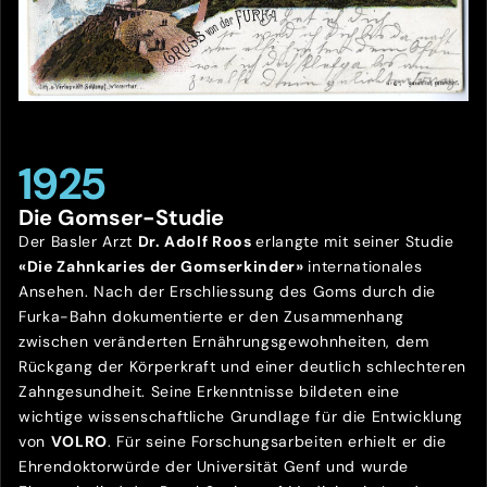
1925
Die Gomser-Studie
Der Basler Arzt
Dr. Adolf Roos
erlangte mit seiner Studie
«Die Zahnkaries der Gomserkinder»
internationales
Ansehen. Nach der Erschliessung des Goms durch die
Furka-Bahn dokumentierte er den Zusammenhang
zwischen veränderten Ernährungsgewohnheiten, dem
Rückgang der Körperkraft und einer deutlich schlechteren
Zahngesundheit. Seine Erkenntnisse bildeten eine
wichtige wissenschaftliche Grundlage für die Entwicklung
von
VOLRO
. Für seine Forschungsarbeiten erhielt er die
Ehrendoktorwürde der Universität Genf und wurde