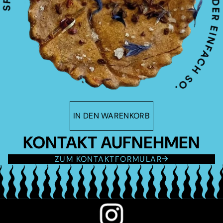
IN DEN WARENKORB
KONTAKT AUFNEHMEN
ZUM KONTAKTFORMULAR