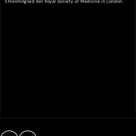
Ehrenmitglied der Royal Society of Medicine in London.