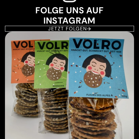
FOLGE UNS AUF
INSTAGRAM
JETZT FOLGEN