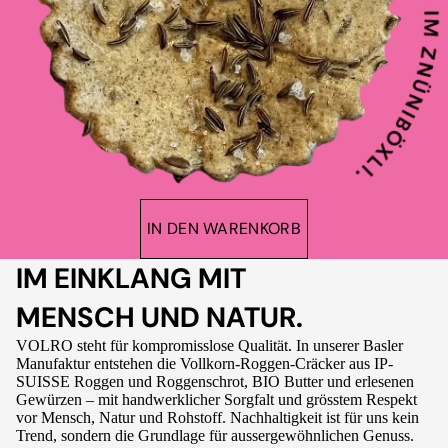
IN DEN WARENKORB
IM EINKLANG MIT
MENSCH UND NATUR.
VOLRO steht für kompromisslose Qualität. In unserer Basler
Manufaktur entstehen die Vollkorn-Roggen-Cräcker aus IP-
SUISSE Roggen und Roggenschrot, BIO Butter und erlesenen
Gewürzen – mit handwerklicher Sorgfalt und grösstem Respekt
vor Mensch, Natur und Rohstoff. Nachhaltigkeit ist für uns kein
Trend, sondern die Grundlage für aussergewöhnlichen Genuss.