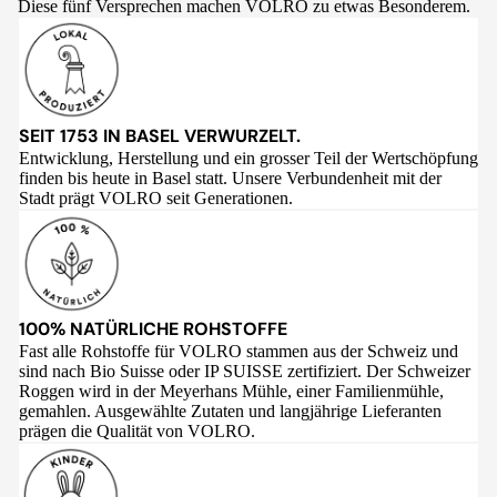
Diese fünf Versprechen machen VOLRO zu etwas Besonderem.
SEIT 1753 IN BASEL VERWURZELT.
Entwicklung, Herstellung und ein grosser Teil der Wertschöpfung
finden bis heute in Basel statt. Unsere Verbundenheit mit der
Stadt prägt VOLRO seit Generationen.
100% NATÜRLICHE ROHSTOFFE
Fast alle Rohstoffe für VOLRO stammen aus der Schweiz und
sind nach Bio Suisse oder IP SUISSE zertifiziert. Der Schweizer
Roggen wird in der Meyerhans Mühle, einer Familienmühle,
gemahlen. Ausgewählte Zutaten und langjährige Lieferanten
prägen die Qualität von VOLRO.